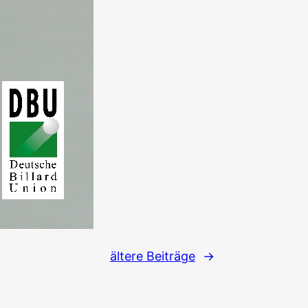
ältere Beiträge
→