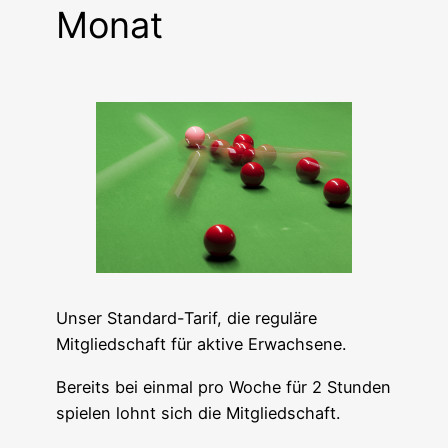
Monat
Unser Standard-Tarif, die reguläre
Mitgliedschaft für aktive Erwachsene.
Bereits bei einmal pro Woche für 2 Stunden
spielen lohnt sich die Mitgliedschaft.