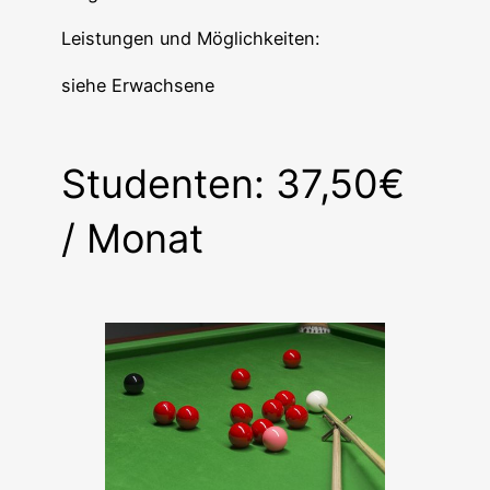
Leistungen und Möglichkeiten:
siehe Erwachsene
Studenten: 37,50€
/ Monat