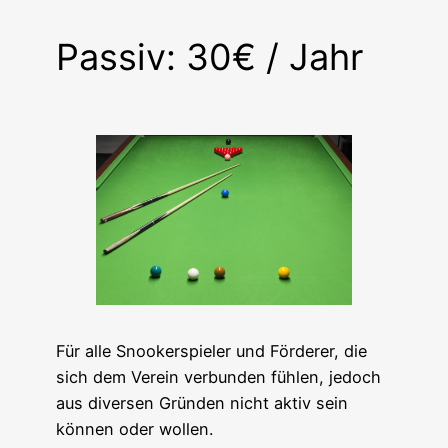
Passiv: 30€ / Jahr
Für alle Snookerspieler und Förderer, die
sich dem Verein verbunden fühlen, jedoch
aus diversen Gründen nicht aktiv sein
können oder wollen.