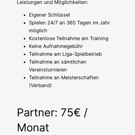
Leistungen und Möglichkeiten:
Eigener Schlüssel
Spielen 24/7 an 365 Tagen im Jahr
möglich
Kostenlose Teilnahme am Training
Keine Aufnahmegebühr
Teilnahme am Liga-Spielbetrieb
Teilnahme an sämtlichen
Vereinsturnieren
Teilnahme an Meisterschaften
(Verband)
Partner: 75€ /
Monat