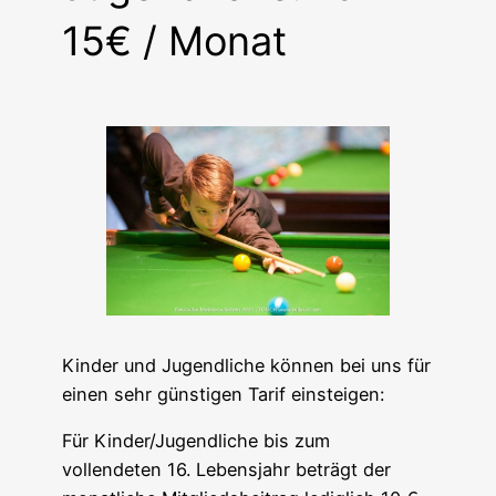
15€ / Monat
Kinder und Jugendliche können bei uns für
einen sehr günstigen Tarif einsteigen:
Für Kinder/Jugendliche bis zum
vollendeten 16. Lebensjahr beträgt der