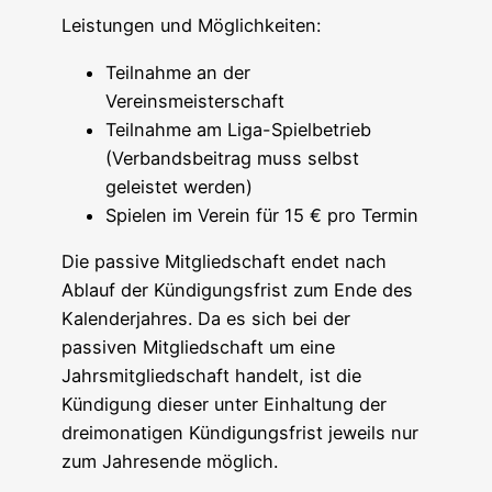
Leistungen und Möglichkeiten:
Teilnahme an der
Vereinsmeisterschaft
Teilnahme am Liga-Spielbetrieb
(Verbandsbeitrag muss selbst
geleistet werden)
Spielen im Verein für 15 € pro Termin
Die passive Mitgliedschaft endet nach
Ablauf der Kündigungsfrist zum Ende des
Kalenderjahres. Da es sich bei der
passiven Mitgliedschaft um eine
Jahrsmitgliedschaft handelt, ist die
Kündigung dieser unter Einhaltung der
dreimonatigen Kündigungsfrist jeweils nur
zum Jahresende möglich.