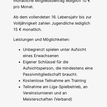
monatliche Mitgliedsbeitrag lediglich 10 €
pro Monat.
Ab dem vollendeten 16. Lebensjahr bis zur
Volljährigkeit zahlen Jugendliche lediglich
15 € monatlich.
Leistungen und Möglichkeiten:
Unbegrenzt spielen unter Aufsicht
eines Erwachsenen
Eigener Schlüssel für die
Aufsichtsperson, die mindestens eine
Passivmitgliedschaft braucht.
Kostenlose Teilnahme am Training
Teilnahme am Liga-Spielbetrieb, an
Vereinsturnieren und an
Meisterschaften (Verband)