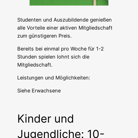
Studenten und Auszubildende genießen
alle Vorteile einer aktiven Mitgliedschaft
zum günstigeren Preis.
Bereits bei einmal pro Woche für 1-2
Stunden spielen lohnt sich die
Mitgliedschaft.
Leistungen und Möglichkeiten:
Siehe Erwachsene
Kinder und
Jugendliche: 10-