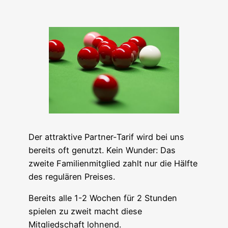
Der attraktive Partner-Tarif wird bei uns
bereits oft genutzt. Kein Wunder: Das
zweite Familienmitglied zahlt nur die Hälfte
des regulären Preises.
Bereits alle 1-2 Wochen für 2 Stunden
spielen zu zweit macht diese
Mitgliedschaft lohnend.