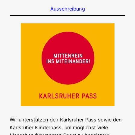
Ausschreibung
Wir unterstützen den Karlsruher Pass sowie den
Karlsruher Kinderpass, um möglichst viele