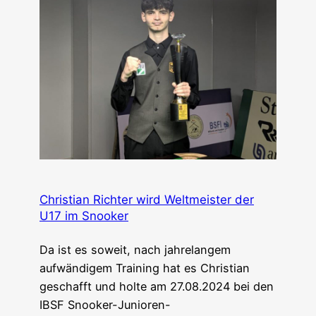
Christian Richter wird Weltmeister der
U17 im Snooker
Da ist es soweit, nach jahrelangem
aufwändigem Training hat es Christian
geschafft und holte am 27.08.2024 bei den
IBSF Snooker-Junioren-