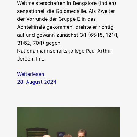
Weltmeisterschaften in Bengalore (Indien)
sensationell die Goldmedaille. Als Zweiter
der Vorrunde der Gruppe E in das
Achtelfinale gekommen, drehte er richtig
auf und gewann zunächst 3:1 (65:15, 121:1,
31:62, 70:1) gegen
Nationalmannschaftskollege Paul Arthur
Jeroch. Im…
Weiterlesen
28. August 2024