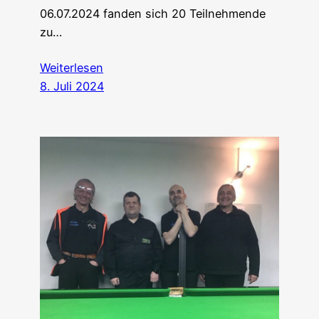
06.07.2024 fanden sich 20 Teilnehmende
zu…
Weiterlesen
8. Juli 2024