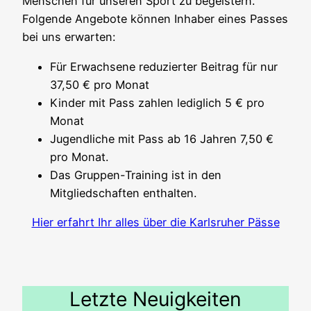
Menschen für unseren Sport zu begeistern.
Folgende Angebote können Inhaber eines Passes
bei uns erwarten:
Für Erwachsene reduzierter Beitrag für nur
37,50 € pro Monat
Kinder mit Pass zahlen lediglich 5 € pro
Monat
Jugendliche mit Pass ab 16 Jahren 7,50 €
pro Monat.
Das Gruppen-Training ist in den
Mitgliedschaften enthalten.
Hier erfahrt Ihr alles über die Karlsruher Pässe
Letzte Neuigkeiten