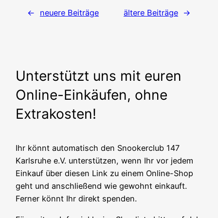
←
neuere Beiträge
ältere Beiträge
→
Unterstützt uns mit euren
Online-Einkäufen, ohne
Extrakosten!
Ihr könnt automatisch den Snookerclub 147
Karlsruhe e.V. unterstützen, wenn Ihr vor jedem
Einkauf über diesen Link zu einem Online-Shop
geht und anschließend wie gewohnt einkauft.
Ferner könnt Ihr direkt spenden.