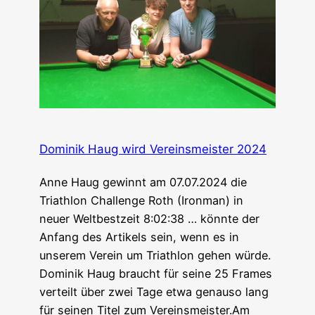
Dominik Haug wird Vereinsmeister 2024
Anne Haug gewinnt am 07.07.2024 die
Triathlon Challenge Roth (Ironman) in
neuer Weltbestzeit 8:02:38 … könnte der
Anfang des Artikels sein, wenn es in
unserem Verein um Triathlon gehen würde.
Dominik Haug braucht für seine 25 Frames
verteilt über zwei Tage etwa genauso lang
für seinen Titel zum Vereinsmeister.Am