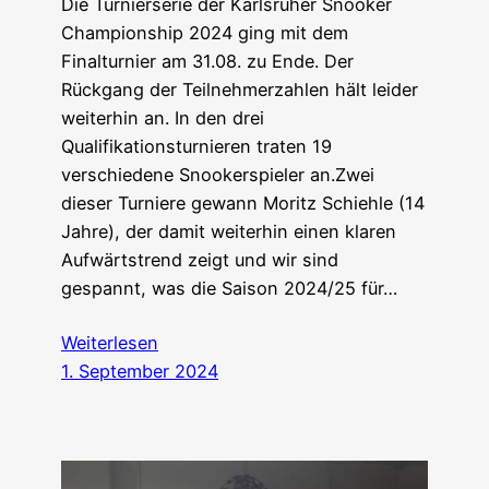
Die Turnierserie der Karlsruher Snooker
Championship 2024 ging mit dem
Finalturnier am 31.08. zu Ende. Der
Rückgang der Teilnehmerzahlen hält leider
weiterhin an. In den drei
Qualifikationsturnieren traten 19
verschiedene Snookerspieler an.Zwei
dieser Turniere gewann Moritz Schiehle (14
Jahre), der damit weiterhin einen klaren
Aufwärtstrend zeigt und wir sind
gespannt, was die Saison 2024/25 für…
Weiterlesen
1. September 2024