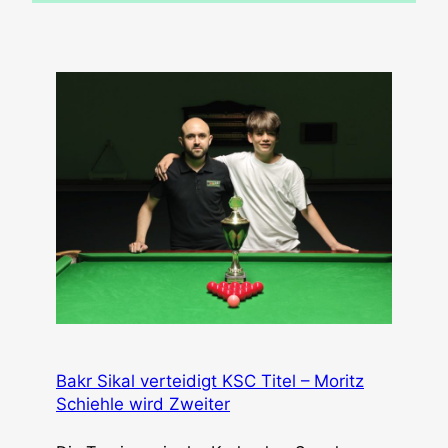
Bakr Sikal verteidigt KSC Titel – Moritz
Schiehle wird Zweiter