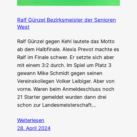
Ralf Günzel Bezirksmeister der Senioren
West
Ralf Günzel gegen Kehl lautete das Motto
ab dem Halbfinale. Alexis Prevot machte es
Ralf im Finale schwer. Er setzte sich aber
mit einem 3:2 durch. Im Spiel um Platz 3
gewann Mike Schmidt gegen seinen
Vereinskollegen Volker Leibiger. Aber von
vorne. Waren beim Anmeldeschluss noch
21 Starter gemeldet wurden dann drei
schon zur Landesmeisterschaft…
Weiterlesen
28. April 2024