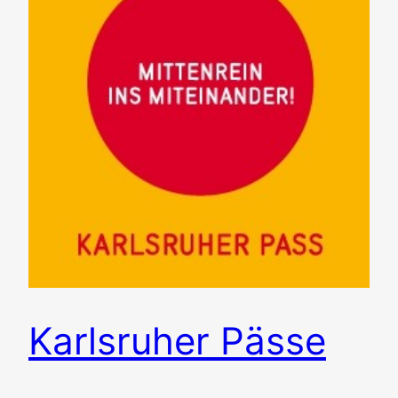
Karlsruher Pässe