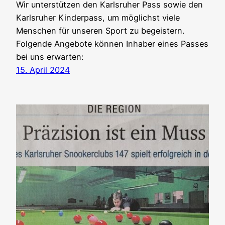
Wir unterstützen den Karlsruher Pass sowie den
Karlsruher Kinderpass, um möglichst viele
Menschen für unseren Sport zu begeistern.
Folgende Angebote können Inhaber eines Passes
bei uns erwarten:
15. April 2024