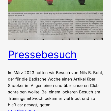
Pressebesuch
Im März 2023 hatten wir Besuch von Nils B. Bohl,
der für die Badische Woche einen Artikel über
Snooker im Allgemeinen und über unseren Club
schreiben wollte. Bei einem lockeren Besuch am
Trainingsmittwoch bekam er viel Input und so
hieß es: gesagt, getan.