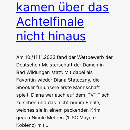
kamen über das
Achtelfinale
nicht hinaus
Am 10./11.11.2023 fand der Wettbewerb der
Deutschen Meisterschaft der Damen in
Bad Wildungen statt. Mit dabei als
Favoritin wieder Diana Stateczny, die
Snooker für unsere erste Mannschaft
spielt. Diana war auch auf dem „TV“-Tisch
zu sehen und das nicht nur im Finale,
welches sie in einem packenden Krimi
gegen Nicole Mehren (1. SC Mayen-
Koblenz) mit…