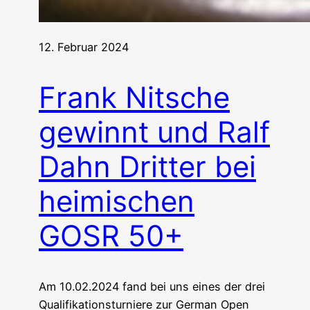
12. Februar 2024
Frank Nitsche
gewinnt und Ralf
Dahn Dritter bei
heimischen
GOSR 50+
Am 10.02.2024 fand bei uns eines der drei
Qualifikationsturniere zur German Open