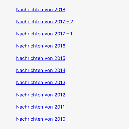
Nachrichten von 2018
Nachrichten von 2017 – 2
Nachrichten von 2017 – 1
Nachrichten von 2016
Nachrichten von 2015
Nachrichten von 2014
Nachrichten von 2013
Nachrichten von 2012
Nachrichten von 2011
Nachrichten von 2010