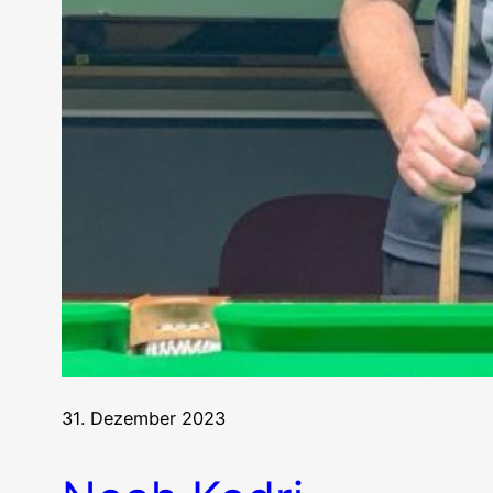
31. Dezember 2023