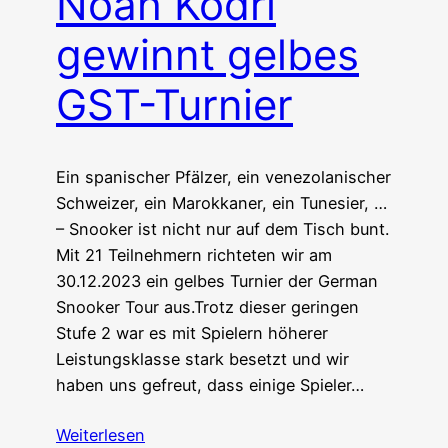
Noah Kodri
gewinnt gelbes
GST-Turnier
Ein spanischer Pfälzer, ein venezolanischer
Schweizer, ein Marokkaner, ein Tunesier, …
– Snooker ist nicht nur auf dem Tisch bunt.
Mit 21 Teilnehmern richteten wir am
30.12.2023 ein gelbes Turnier der German
Snooker Tour aus.Trotz dieser geringen
Stufe 2 war es mit Spielern höherer
Leistungsklasse stark besetzt und wir
haben uns gefreut, dass einige Spieler…
Weiterlesen