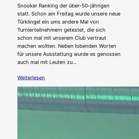
Snooker Ranking der über-50-jährigen
statt. Schon am Freitag wurde unsere neue
Türklingel ein ums andere Mal von
Turnierteilnehmern getestet, die sich
schon mal mit unserem Club vertraut
machen wollten. Neben lobenden Worten
für unsere Ausstattung wurde es genossen
auch mal mit Leuten zu…
Weiterlesen