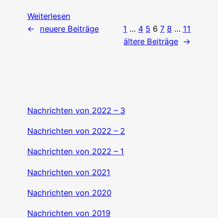
Weiterlesen
←
neuere Beiträge
1
…
4
5
6
7
8
…
11
ältere Beiträge
→
Nachrichten von 2022 – 3
Nachrichten von 2022 – 2
Nachrichten von 2022 – 1
Nachrichten von 2021
Nachrichten von 2020
Nachrichten von 2019