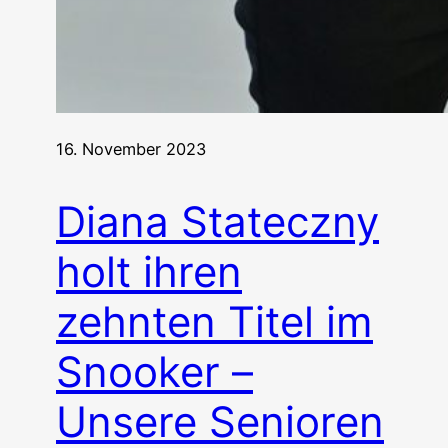
16. November 2023
Diana Stateczny
holt ihren
zehnten Titel im
Snooker –
Unsere Senioren